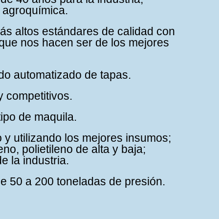
, agroquímica.
ás altos estándares de calidad con
 que nos hacen ser de los mejores
do automatizado de tapas.
y competitivos.
tipo de maquila.
y utilizando los mejores insumos;
o, polietileno de alta y baja;
 la industria.
e 50 a 200 toneladas de presión.