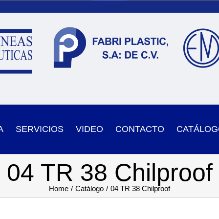
A
SERVICIOS
VIDEO
CONTACTO
CATÁLOG
04 TR 38 Chilproof
Home
Catálogo
04 TR 38 Chilproof