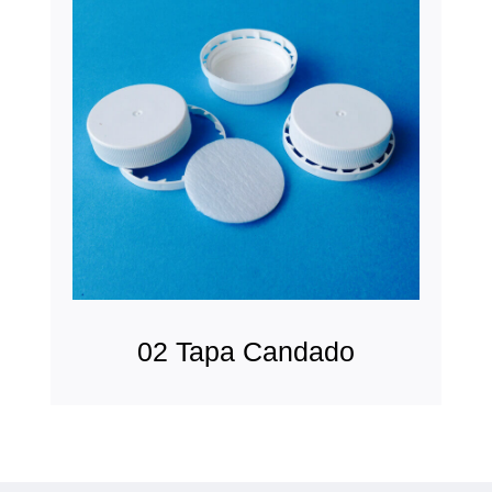
02 Tapa Candado