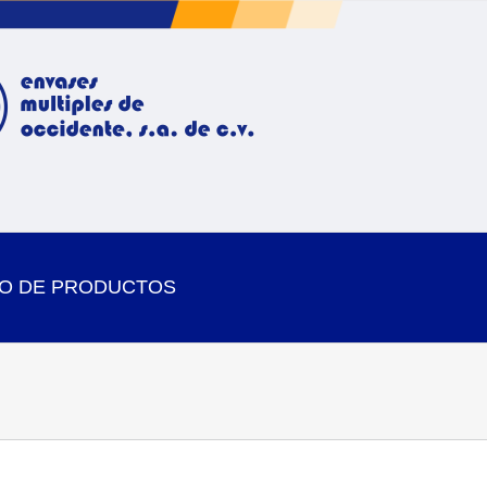
O DE PRODUCTOS