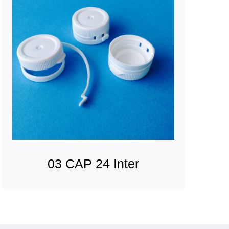
03 CAP 24 Inter