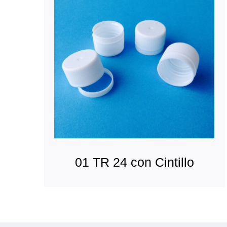
01 TR 24 con Cintillo