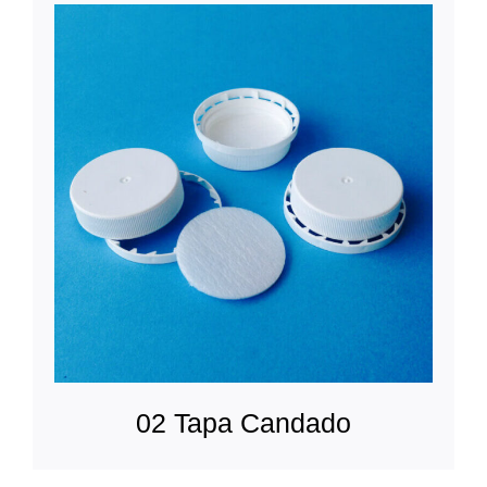
02 Tapa Candado