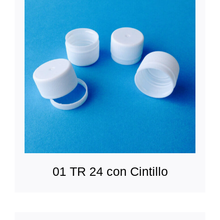
01 TR 24 con Cintillo