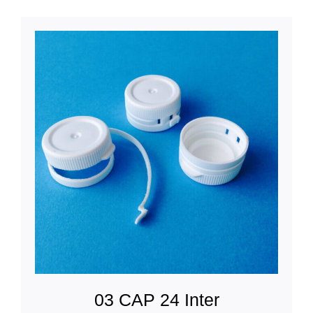
03 CAP 24 Inter