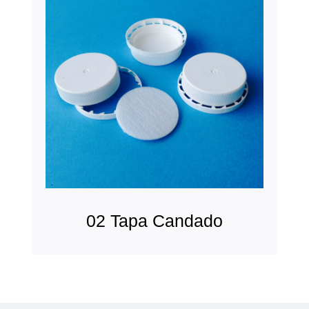
02 Tapa Candado