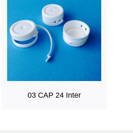
03 CAP 24 Inter