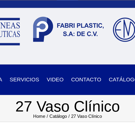
A
SERVICIOS
VIDEO
CONTACTO
CATÁLOG
27 Vaso Clínico
Home
Catálogo
27 Vaso Clínico