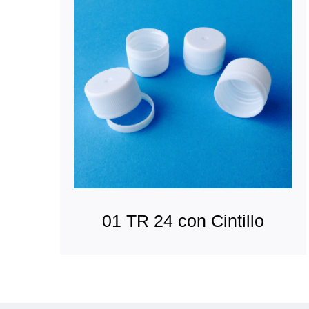
01 TR 24 con Cintillo