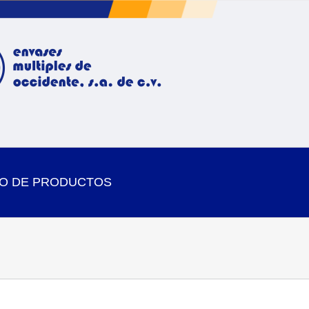
O DE PRODUCTOS